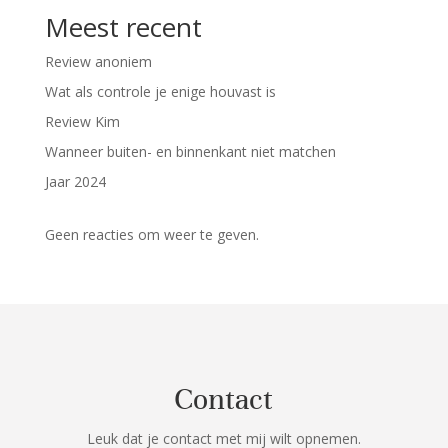
Meest recent
Review anoniem
Wat als controle je enige houvast is
Review Kim
Wanneer buiten- en binnenkant niet matchen
Jaar 2024
Geen reacties om weer te geven.
Contact
Leuk dat je contact met mij wilt opnemen.