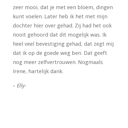
zeer mooi, dat je met een bloem, dingen
kunt voelen. Later heb ik het met mijn
dochter hier over gehad. Zij had het ook
nooit gehoord dat dit mogelijk was. Ik
heel veel bevestiging gehad, dat zegt mij
dat ik op de goede weg ben. Dat geeft
nog meer zelfvertrouwen. Nogmaals
Irene, hartelijk dank.
– Elly-