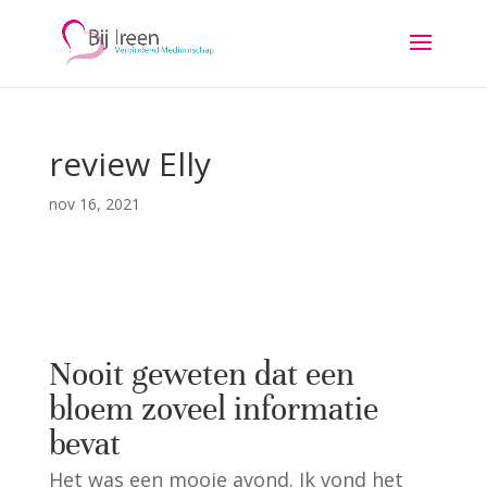
review Elly
nov 16, 2021
Nooit geweten dat een
bloem zoveel informatie
bevat
Het was een mooie avond. Ik vond het