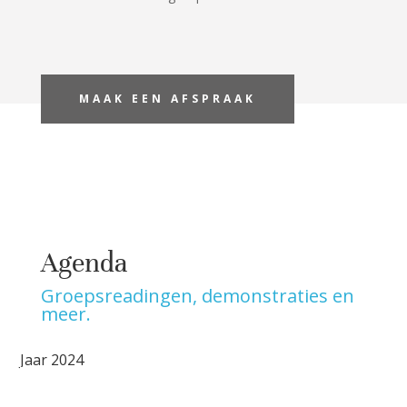
MAAK EEN AFSPRAAK
Agenda
Groepsreadingen, demonstraties en
meer.
Jaar 2024