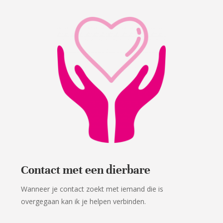
Contact met een dierbare
Wanneer je contact zoekt met iemand die is
overgegaan kan ik je helpen verbinden.