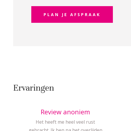
PLAN JE AFSPRAAK
Ervaringen
Review anoniem
Het heeft me heel veel rust
gebracht. Ik ben na het overlijden