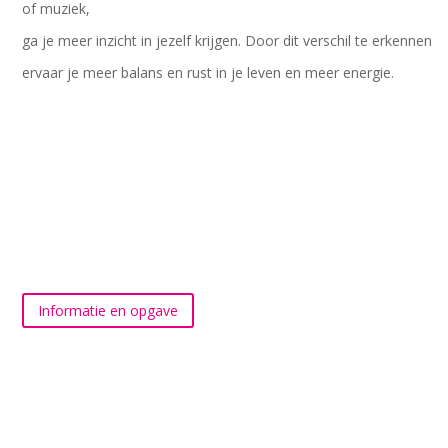
of muziek,
ga je meer inzicht in jezelf krijgen. Door dit verschil te erkennen
ervaar je meer balans en rust in je leven en meer energie.
Informatie en opgave