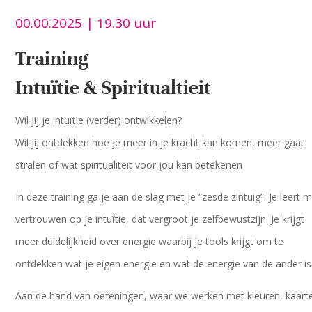
00.00.2025 | 19.30 uur
Training
Intuïtie & Spiritualtieit
Wil jij je intuïtie (verder) ontwikkelen?
Wil jij ontdekken hoe je meer in je kracht kan komen, meer gaat
stralen of wat spiritualiteit voor jou kan betekenen
In deze training ga je aan de slag met je “zesde zintuig”. Je leert 
vertrouwen op je intuïtie, dat vergroot je zelfbewustzijn. Je krijgt
meer duidelijkheid over energie waarbij je tools krijgt om te
ontdekken wat je eigen energie en wat de energie van de ander is
Aan de hand van oefeningen, waar we werken met kleuren, kaart