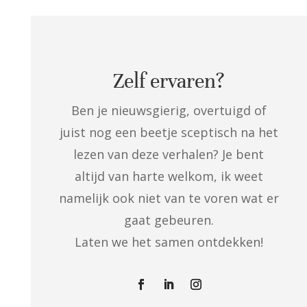
Zelf ervaren?
Ben je nieuwsgierig, overtuigd of
juist nog een beetje sceptisch na het
lezen van deze verhalen? Je bent
altijd van harte welkom, ik weet
namelijk ook niet van te voren wat er
gaat gebeuren.
Laten we het samen ontdekken!