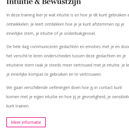
Intuïtie & Bewustzijn
In deze training leer je wat intuïtie is en hoe je dit kunt gebruiken 
ontwikkelen. Je leert ontdekken hoe je je kunt afstemmen op je
innerlijke stem, je intuïtie of je onderbuikgevoel.
De hele dag communiceren gedachten en emoties met je en doo
het verschil te leren onderscheiden tussen deze gedachten en je
intuïtieve stem raak je steeds meer vertrouwd met je intuïtie. Je l
je innerlijke kompas te gebruiken en te vertrouwen.
We gaan verschillende oefeningen doen hoe jij in contact kunt
komen met je eigen intuïtie en hoe jij je gevoeligheid, je sensitivite
kunt trainen.
Meer informatie