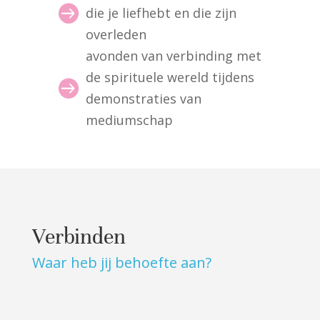

die je liefhebt en die zijn
overleden
avonden van verbinding met
de spirituele wereld tijdens

demonstraties van
mediumschap
Verbinden
Waar heb jij behoefte aan?