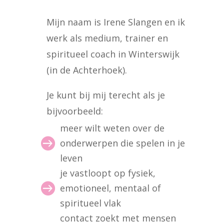
Mijn naam is Irene Slangen en ik
werk als medium, trainer en
spiritueel coach in Winterswijk
(in de Achterhoek).
Je kunt bij mij terecht als je
bijvoorbeeld:
meer wilt weten over de

onderwerpen die spelen in je
leven
je vastloopt op fysiek,

emotioneel, mentaal of
spiritueel vlak
contact zoekt met mensen