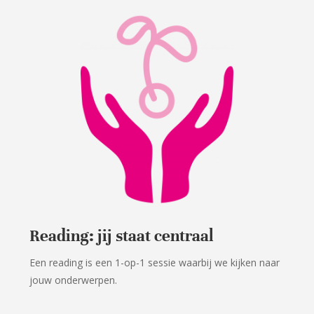
Reading: jij staat centraal
Een reading is een 1-op-1 sessie waarbij we kijken naar
jouw onderwerpen.