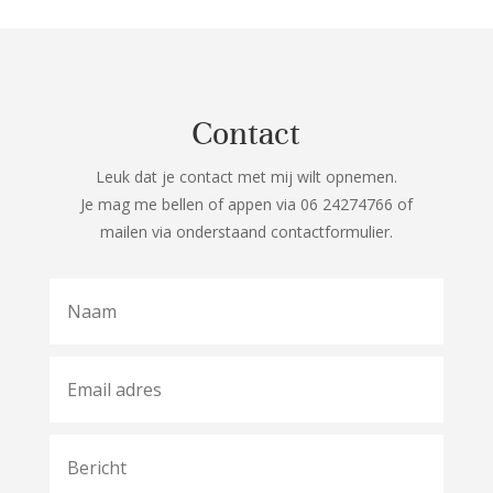
Contact
Leuk dat je contact met mij wilt opnemen.
Je mag me bellen of appen via 06 24274766 of
mailen via onderstaand contactformulier.