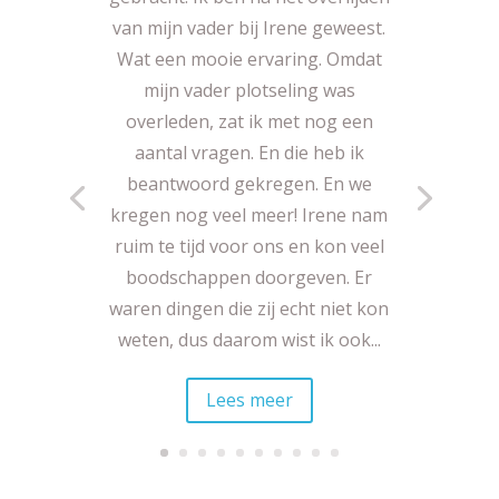
van mijn vader bij Irene geweest.
Wat een mooie ervaring. Omdat
mijn vader plotseling was
overleden, zat ik met nog een
aantal vragen. En die heb ik
beantwoord gekregen. En we
kregen nog veel meer! Irene nam
ruim te tijd voor ons en kon veel
boodschappen doorgeven. Er
waren dingen die zij echt niet kon
weten, dus daarom wist ik ook...
Lees meer