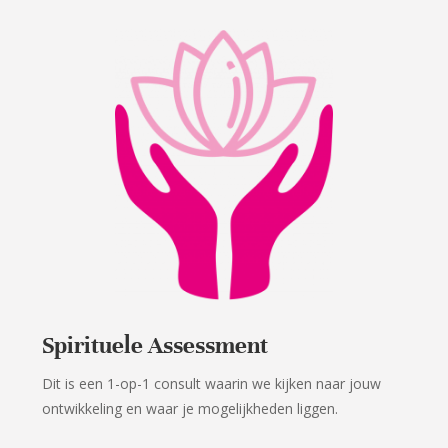
Spirituele Assessment
Dit is een 1-op-1 consult waarin we kijken naar jouw
ontwikkeling en waar je mogelijkheden liggen.