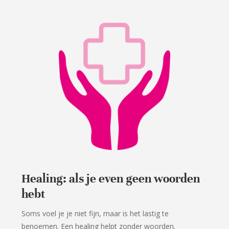
Healing: als je even geen woorden
hebt
Soms voel je je niet fijn, maar is het lastig te
benoemen. Een healing helpt zonder woorden.