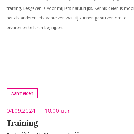
training. Lesgeven is voor mij iets natuurlijks. Kennis delen is mooi
net als anderen iets aanreiken wat zij kunnen gebruiken om te
ervaren en te leren begrijpen.
Aanmelden
04.09.2024 | 10.00 uur
Training